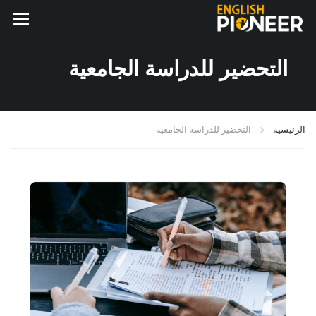
التحضير للدراسة الجامعية
الرئيسية
التحضير للدراسة الجامعية