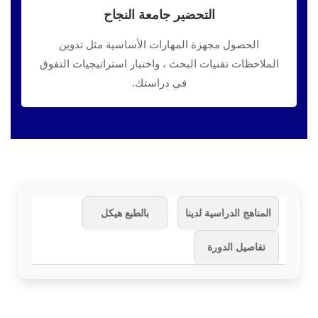
التحضير جامعة النجاح
الحصول مجهزة المهارات الأساسية مثل تدوين
الملاحظات تقنيات البحث ، واختبار استراتيجيات التفوق
في دراستك.
المناهج الدراسية لدينا
بالطبع هيكل
تفاصيل الدورة