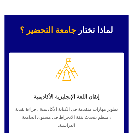
لماذا تختار
جامعة التحضير ؟
إتقان اللغة الإنجليزية الأكاديمية
تطوير مهارات متقدمة في الكتابة الأكاديمية ، قراءة نقدية
، منظم يتحدث بثقة الانخراط في مستوى الجامعة
الدراسية.