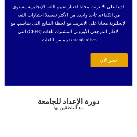
لدينا على الانترنت مجانا اختبار تقييم اللغة الإنجليزية مستوى
من الكفاءة. تأخذ واحدة من الأكثر تفصيلا اختبارات اللغة
الإنجليزية مجانا على الانترنت مع لحظة النتائج التي تتناسب مع
الإطار المرجعي الأوروبي المشترك للغات (CEFR) التي
standardises تقييم من اللغات.
احجز الآن
دورة الإعداد للجامعة
مع الناطقين بها