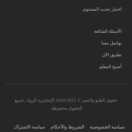
اختبار تحديد المستوى
الأسئلة الشائعة
تواصل معنا
تطبيق الآن
أصبح المعلم
حقوق الطبع والنشر © 2022-2024 الإنجليزية الرواد. جميع
الحقوق محفوظة.
سياسة الخصوصية
الشروط والأحكام
سياسة الاشتراك