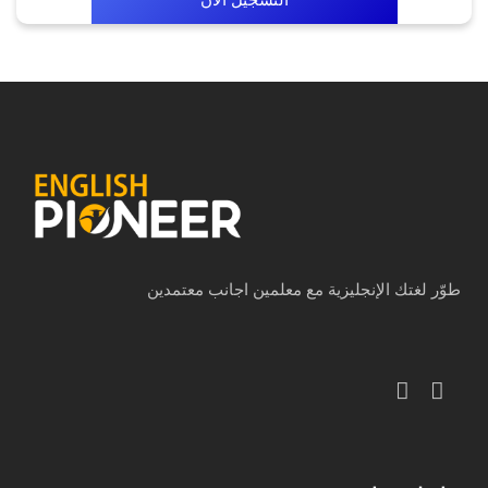
طوّر لغتك الإنجليزية مع معلمين اجانب معتمدين