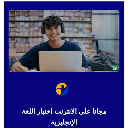
مجانا على الانترنت اختبار اللغة
الإنجليزية