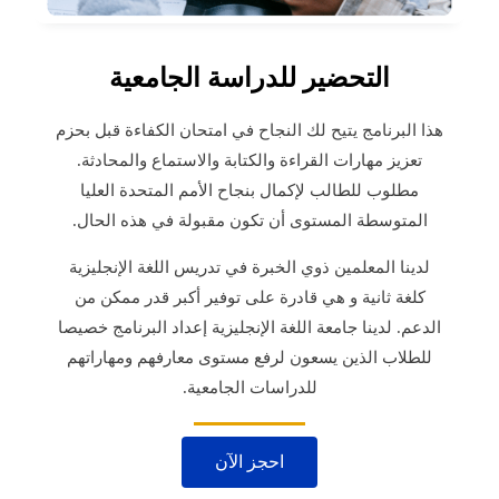
التحضير للدراسة الجامعية
هذا البرنامج يتيح لك النجاح في امتحان الكفاءة قبل بحزم
تعزيز مهارات القراءة والكتابة والاستماع والمحادثة.
مطلوب للطالب لإكمال بنجاح الأمم المتحدة العليا
المتوسطة المستوى أن تكون مقبولة في هذه الحال.
لدينا المعلمين ذوي الخبرة في تدريس اللغة الإنجليزية
كلغة ثانية و هي قادرة على توفير أكبر قدر ممكن من
الدعم. لدينا جامعة اللغة الإنجليزية إعداد البرنامج خصيصا
للطلاب الذين يسعون لرفع مستوى معارفهم ومهاراتهم
للدراسات الجامعية.
احجز الآن