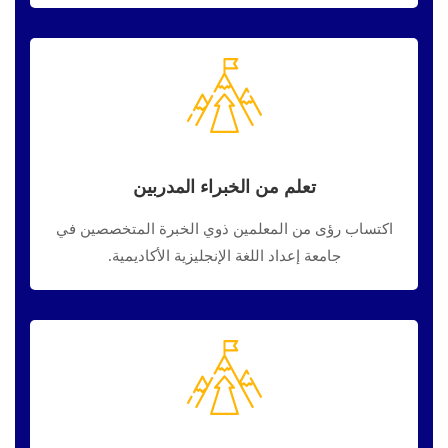
تعلم من الخبراء المدربين
اكتساب رؤى من المعلمين ذوي الخبرة المتخصصين في
جامعة إعداد اللغة الإنجليزية الأكاديمية.