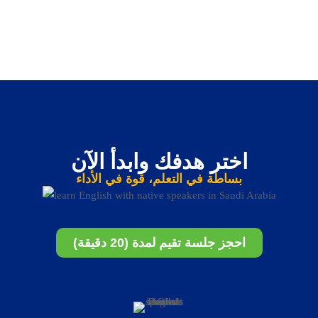
اختر هدفك وابدأ الآن
بساطة في التعلم، قوة في الأداء
احجز جلسة تقيم لمدة (20 دقيقة)