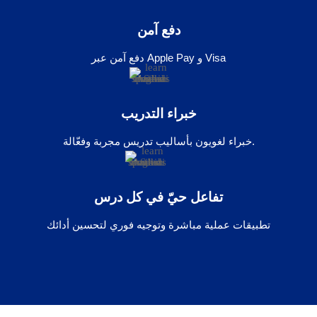
دفع آمن
دفع آمن عبر Apple Pay و Visa
خبراء التدريب
خبراء لغويون بأساليب تدريس مجربة وفعّالة.
تفاعل حيّ في كل درس
تطبيقات عملية مباشرة وتوجيه فوري لتحسين أدائك