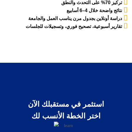
نتائج واضحة خلال 4–6 أسابيع
دراسة أونلاين بجدول مرن يناسب العمل والجامعة
تقارير أسبوعية، تصحيح فوري، وتسجيلات للجلسات
استثمر في مستقبلك الآن
اختر الخطة الأنسب لك