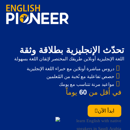
تحدّث الإنجليزية بطلاقة وثقة
اللغة الإنجليزية أونلاين طريقك المختصر لإتقان اللغة بسهولة
في أقل من
60
يوماً
ابدأ الآن