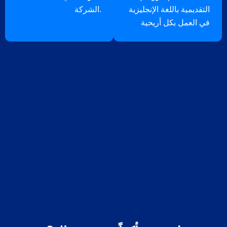
التقديمية باللغة الإنجليزية
الشركة.
في العمل بكل أريحية